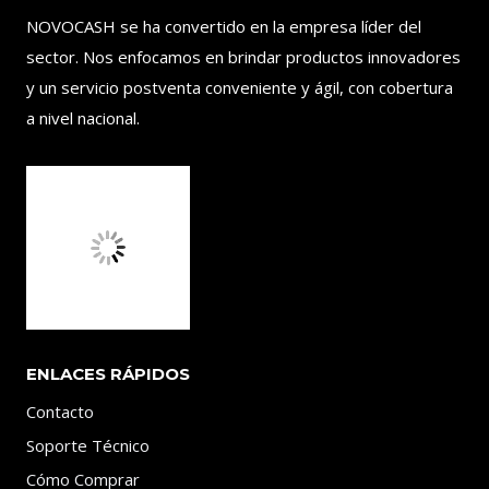
NOVOCASH se ha convertido en la empresa líder del
sector. Nos enfocamos en brindar productos innovadores
y un servicio postventa conveniente y ágil, con cobertura
a nivel nacional.
ENLACES RÁPIDOS
Contacto
Soporte Técnico
Cómo Comprar