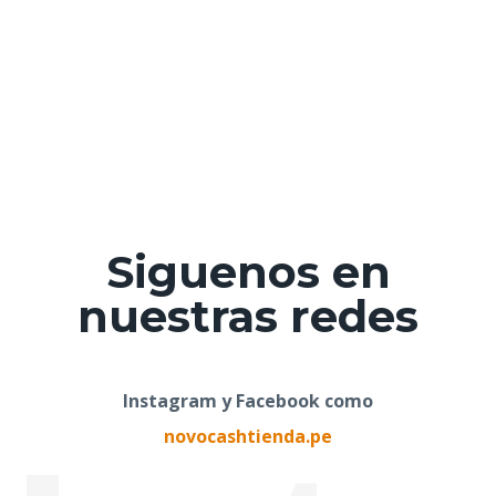
Siguenos en
nuestras redes
Instagram y Facebook como
novocashtienda.pe