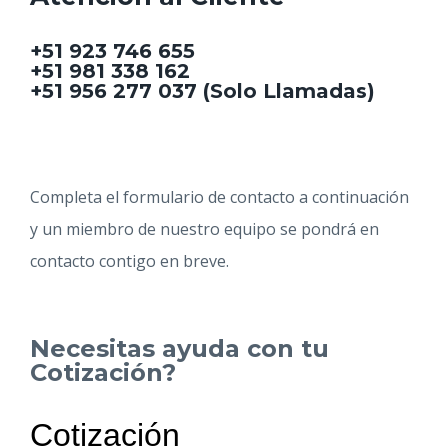
+51 923 746 655
+51 981 338 162
+51 956 277 037 (Solo Llamadas)
Completa el formulario de contacto a continuación
y un miembro de nuestro equipo se pondrá en
contacto contigo en breve.
Necesitas ayuda con tu
Cotización?