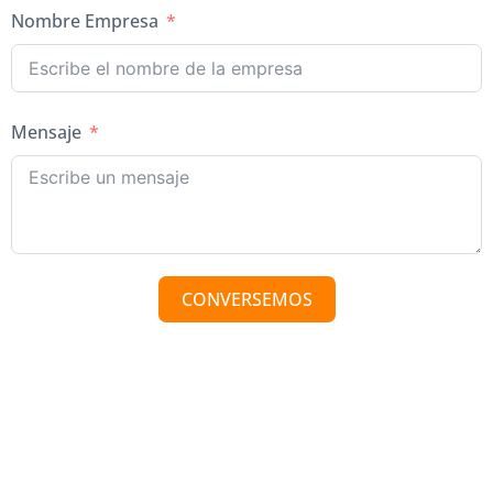
Nombre Empresa
Mensaje
CONVERSEMOS