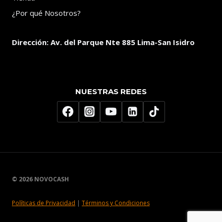
¿Por qué Nosotros?
Dirección:
Av. del Parque Nte 885 Lima-San Isidro
NUESTRAS REDES
© 2026 NOVOCASH
Políticas de Privacidad
|
Términos y Condiciones