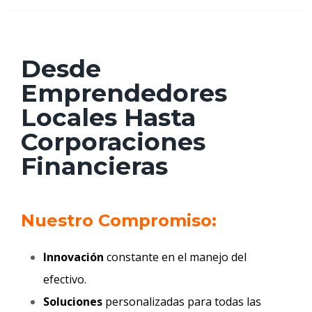
Desde
Emprendedores
Locales Hasta
Corporaciones
Financieras
Nuestro Compromiso:
Innovación
constante en el manejo del
efectivo.
Soluciones
personalizadas para todas las