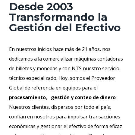
Desde 2003
Transformando la
Gestión del Efectivo
En nuestros inicios hace más de 21 años, nos
dedicamos a la comercializar máquinas contadoras
de billetes y monedas y con NTS nuestro servicio
técnico especializado. Hoy, somos el Proveedor
Global de referencia en equipos para el
procesamiento,
gestión y conteo de dinero
.
Nuestros clientes, dispersos por todo el país,
confían en nosotros para impulsar transacciones
económicas y gestionar el efectivo de forma eficaz