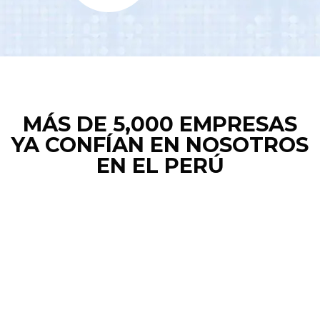
MÁS DE 5,000 EMPRESAS
YA CONFÍAN EN NOSOTROS
EN EL PERÚ