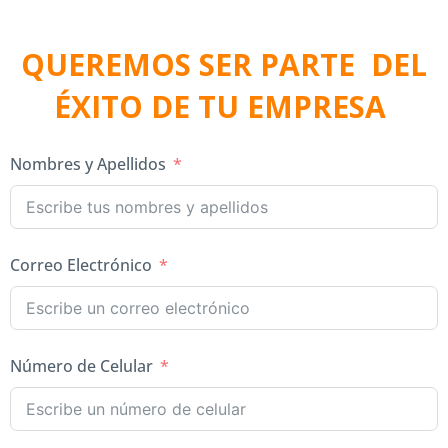
QUEREMOS SER PARTE DEL
ÉXITO DE TU EMPRESA
Nombres y Apellidos
Correo Electrónico
Número de Celular