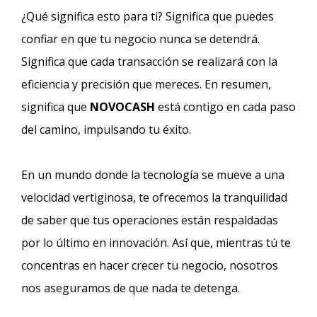
¿Qué significa esto para ti? Significa que puedes
confiar en que tu negocio nunca se detendrá.
Significa que cada transacción se realizará con la
eficiencia y precisión que mereces. En resumen,
significa que
NOVOCASH
está contigo en cada paso
del camino, impulsando tu éxito.
En un mundo donde la tecnología se mueve a una
velocidad vertiginosa, te ofrecemos la tranquilidad
de saber que tus operaciones están respaldadas
por lo último en innovación. Así que, mientras tú te
concentras en hacer crecer tu negocio, nosotros
nos aseguramos de que nada te detenga.