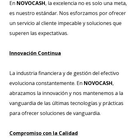
En
NOVOCASH
, la excelencia no es solo una meta,
es nuestro estándar. Nos esforzamos por ofrecer
un servicio al cliente impecable y soluciones que
superen las expectativas.
Innovación Continua
La industria financiera y de gestión del efectivo
evoluciona constantemente. En
NOVOCASH
,
abrazamos la innovación y nos mantenemos a la
vanguardia de las últimas tecnologías y prácticas
para ofrecer soluciones de vanguardia.
Compromiso con la Calidad