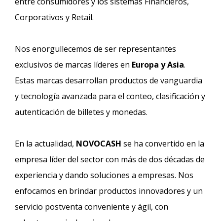
entre consumidores y los sistemas Financieros,
Corporativos y Retail.
Nos enorgullecemos de ser representantes
exclusivos de marcas líderes en
Europa y Asia
.
Estas marcas desarrollan productos de vanguardia
y tecnología avanzada para el conteo, clasificación y
autenticación de billetes y monedas.
En la actualidad,
NOVOCASH
se ha convertido en la
empresa líder del sector con más de dos décadas de
experiencia y dando soluciones a empresas. Nos
enfocamos en brindar productos innovadores y un
servicio postventa conveniente y ágil, con