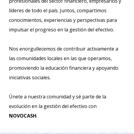
profesionales del sector financiero, empresarios y
líderes de todo el país. Juntos, compartimos
conocimientos, experiencias y perspectivas para
impulsar el progreso en la gestión del efectivo.
Nos enorgullecemos de contribuir activamente a
las comunidades locales en las que operamos,
promoviendo la educación financiera y apoyando
iniciativas sociales.
Únete a nuestra comunidad y sé parte de la
evolución en la gestión del efectivo con
NOVOCASH
.