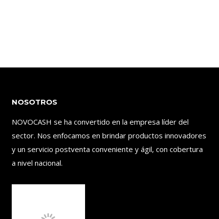
NOSOTROS
NOVOCASH se ha convertido en la empresa líder del
sector. Nos enfocamos en brindar productos innovadores
y un servicio postventa conveniente y ágil, con cobertura
a nivel nacional.