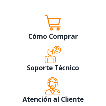
Cómo Comprar
Soporte Técnico
Atención al Cliente