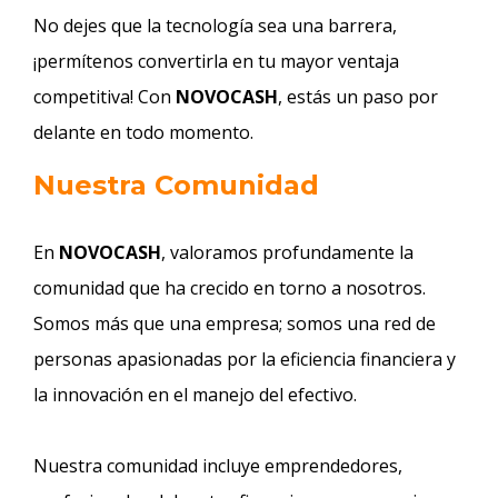
No dejes que la tecnología sea una barrera,
¡permítenos convertirla en tu mayor ventaja
competitiva! Con
NOVOCASH
, estás un paso por
delante en todo momento.
Nuestra Comunidad
En
NOVOCASH
, valoramos profundamente la
comunidad que ha crecido en torno a nosotros.
Somos más que una empresa; somos una red de
personas apasionadas por la eficiencia financiera y
la innovación en el manejo del efectivo.
Nuestra comunidad incluye emprendedores,