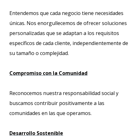
Entendemos que cada negocio tiene necesidades
únicas. Nos enorgullecemos de ofrecer soluciones
personalizadas que se adaptan a los requisitos
específicos de cada cliente, independientemente de
su tamaño o complejidad.
Compromiso con la Comunidad
Reconocemos nuestra responsabilidad social y
buscamos contribuir positivamente a las
comunidades en las que operamos.
Desarrollo Sostenible