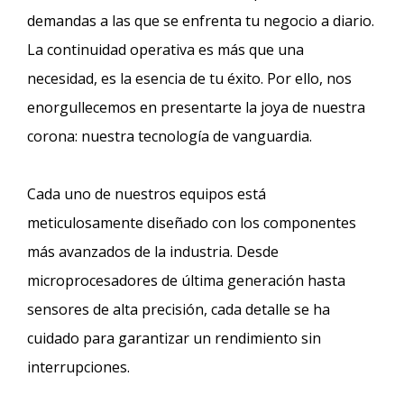
demandas a las que se enfrenta tu negocio a diario.
La continuidad operativa es más que una
necesidad, es la esencia de tu éxito. Por ello, nos
enorgullecemos en presentarte la joya de nuestra
corona: nuestra tecnología de vanguardia.
Cada uno de nuestros equipos está
meticulosamente diseñado con los componentes
más avanzados de la industria. Desde
microprocesadores de última generación hasta
sensores de alta precisión, cada detalle se ha
cuidado para garantizar un rendimiento sin
interrupciones.