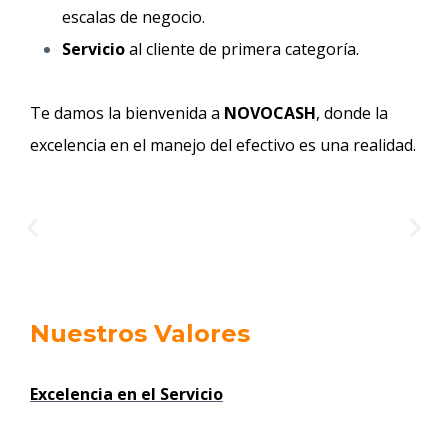
escalas de negocio.
Servicio
al cliente de primera categoría.
Te damos la bienvenida a
NOVOCASH
, donde la
excelencia en el manejo del efectivo es una realidad.
Nuestros Valores
Excelencia en el Servicio