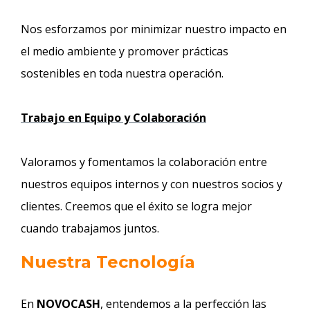
Nos esforzamos por minimizar nuestro impacto en
el medio ambiente y promover prácticas
sostenibles en toda nuestra operación.
Trabajo en Equipo y Colaboración
Valoramos y fomentamos la colaboración entre
nuestros equipos internos y con nuestros socios y
clientes. Creemos que el éxito se logra mejor
cuando trabajamos juntos.
Nuestra Tecnología
En
NOVOCASH
, entendemos a la perfección las