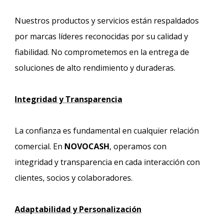
Nuestros productos y servicios están respaldados
por marcas líderes reconocidas por su calidad y
fiabilidad. No comprometemos en la entrega de
soluciones de alto rendimiento y duraderas.
Integridad y Transparencia
La confianza es fundamental en cualquier relación
comercial. En
NOVOCASH
, operamos con
integridad y transparencia en cada interacción con
clientes, socios y colaboradores.
Adaptabilidad y Personalización