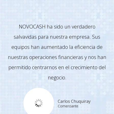
NOVOCASH ha sido un verdadero
salvavidas para nuestra empresa. Sus
equipos han aumentado la eficiencia de
nuestras operaciones financieras y nos han
permitido centrarnos en el crecimiento del
negocio.
Carlos Chuquiray
Comerciante