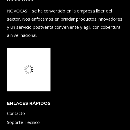
NOVOCASH se ha convertido en la empresa líder del
sector. Nos enfocamos en brindar productos innovadores
y un servicio postventa conveniente y ágil, con cobertura
a nivel nacional.
ENLACES RÁPIDOS
Contacto
Soporte Técnico