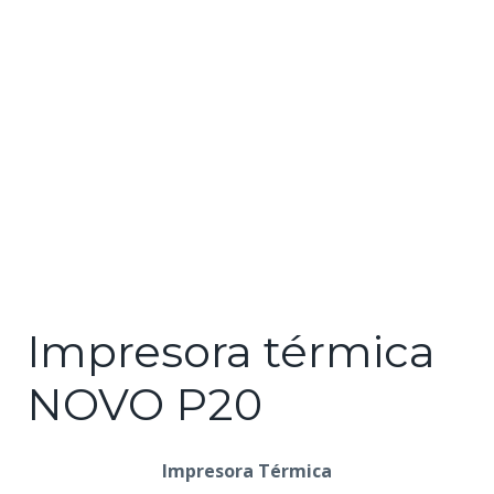
Impresora térmica
NOVO P20
Impresora Térmica