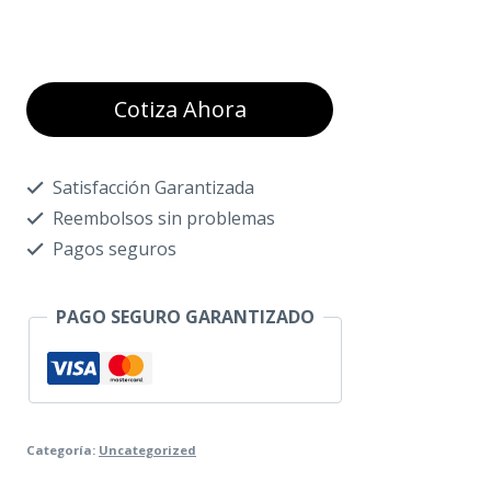
Cotiza Ahora
Satisfacción Garantizada
Reembolsos sin problemas
Pagos seguros
PAGO SEGURO GARANTIZADO
Categoría:
Uncategorized