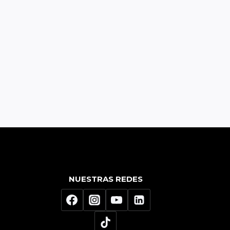
NUESTRAS REDES