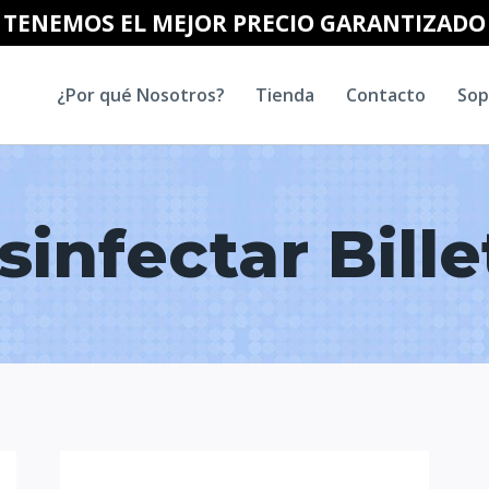
TENEMOS EL MEJOR PRECIO GARANTIZADO
¿Por qué Nosotros?
Tienda
Contacto
Sop
sinfectar Bille