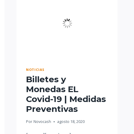
NOTICIAS
Billetes y
Monedas EL
Covid-19 | Medidas
Preventivas
Por
Novocash
agosto 18, 2020