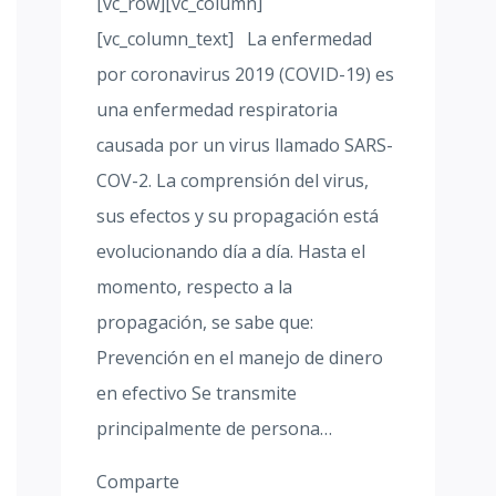
[vc_row][vc_column]
[vc_column_text] La enfermedad
por coronavirus 2019 (COVID-19) es
una enfermedad respiratoria
causada por un virus llamado SARS-
COV-2. La comprensión del virus,
sus efectos y su propagación está
evolucionando día a día. Hasta el
momento, respecto a la
propagación, se sabe que:
Prevención en el manejo de dinero
en efectivo Se transmite
principalmente de persona…
Comparte