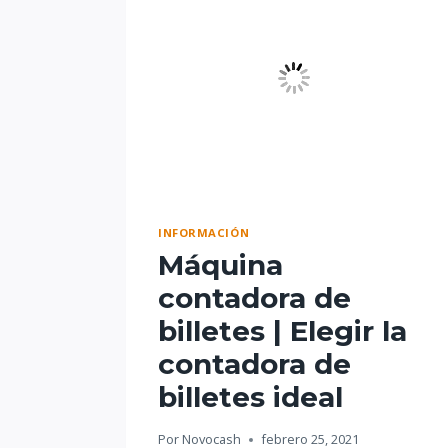
INFORMACIÓN
Máquina
contadora de
billetes | Elegir la
contadora de
billetes ideal
Por
Novocash
febrero 25, 2021