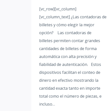
[vc_row][vc_column]
[vc_column_text] ¿Las contadoras de
billetes y cómo elegir la mejor
opción? Las contadoras de
billetes permiten contar grandes
cantidades de billetes de forma
automática con alta precisión y
fiabilidad de autenticación. Estos
dispositivos facilitan el conteo de
dinero en efectivo mostrando la
cantidad exacta tanto en importe
total como el número de piezas, e
incluso…