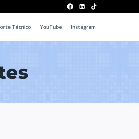
orte Técnico
YouTube
Instagram
tes