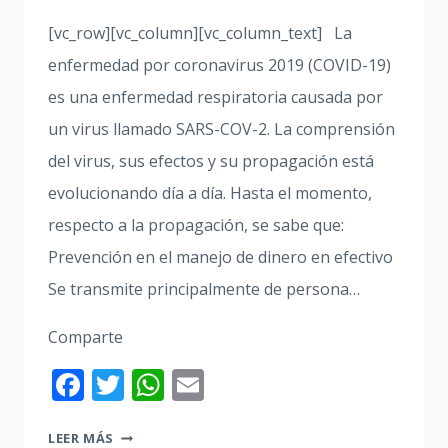
[vc_row][vc_column][vc_column_text] La
enfermedad por coronavirus 2019 (COVID-19)
es una enfermedad respiratoria causada por
un virus llamado SARS-COV-2. La comprensión
del virus, sus efectos y su propagación está
evolucionando día a día. Hasta el momento,
respecto a la propagación, se sabe que:
Prevención en el manejo de dinero en efectivo
Se transmite principalmente de persona…
Comparte
Facebook
Twitter
WhatsApp
Email
BILLETES
LEER MÁS