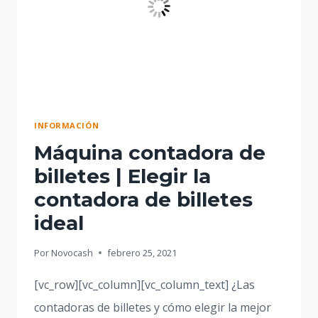
INFORMACIÓN
Máquina contadora de
billetes | Elegir la
contadora de billetes
ideal
Por
Novocash
febrero 25, 2021
[vc_row][vc_column][vc_column_text] ¿Las
contadoras de billetes y cómo elegir la mejor